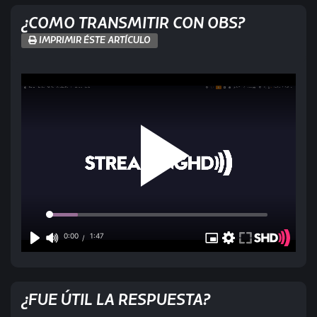
¿COMO TRANSMITIR CON OBS?
IMPRIMIR ÉSTE ARTÍCULO
¿FUE ÚTIL LA RESPUESTA?