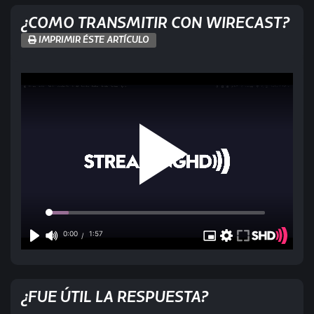
¿COMO TRANSMITIR CON WIRECAST?
IMPRIMIR ÉSTE ARTÍCULO
¿FUE ÚTIL LA RESPUESTA?