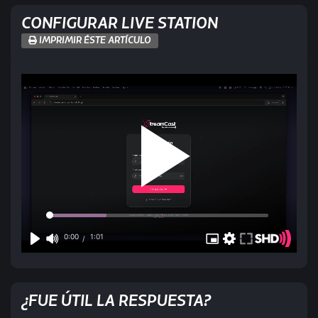
CONFIGURAR LIVE STATION
IMPRIMIR ÉSTE ARTÍCULO
¿FUE ÚTIL LA RESPUESTA?