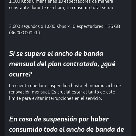
1.000 Kbps y mantienes 10 espectadores de manera
constante durante esa hora, tu consumo total sería:
3.600 segundos x 1.000 Kbps x 10 espectadores = 36 GB
(36.000.000 Kb).
Si se supera el ancho de banda
mensual del plan contratado, ¿qué
ocurre?
La cuenta quedará suspendida hasta el próximo ciclo de
renovación mensual. Es crucial estar al tanto de este
límite para evitar interrupciones en el servicio.
En caso de suspensión por haber
consumido todo el ancho de banda de