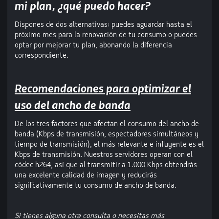
mi plan, ¿qué puedo hacer?
Dispones de dos alternativas: puedes aguardar hasta el
próximo mes para la renovación de tu consumo o puedes
optar por mejorar tu plan, abonando la diferencia
correspondiente.
Recomendaciones para optimizar el
uso del ancho de banda
De los tres factores que afectan el consumo del ancho de
banda (Kbps de transmisión, espectadores simultáneos y
tiempo de transmisión), el más relevante e influyente es el
Kbps de transmisión. Nuestros servidores operan con el
códec h264, así que al transmitir a 1.000 Kbps obtendrás
una excelente calidad de imagen y reducirás
significativamente tu consumo de ancho de banda.
Si tienes alguna otra consulta o necesitas más