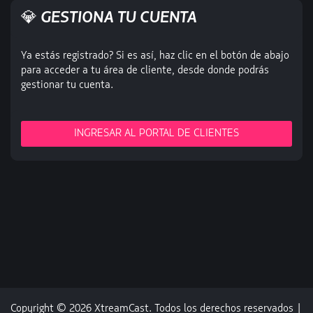
💎 GESTIONA TU CUENTA
Ya estás registrado? Si es así, haz clic en el botón de abajo
para acceder a tu área de cliente, desde donde podrás
gestionar tu cuenta.
INGRESAR AL PORTAL DE CLIENTES
Copyright © 2026 XtreamCast. Todos los derechos reservados |